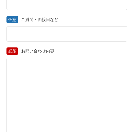
任意
ご質問・面接日など
必須
お問い合わせ内容