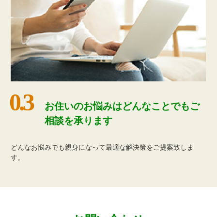
お住いのお悩みはどんなことでもご
相談を承ります
どんなお悩みでも親⾝になって最適な解決策をご提案致しま
す。