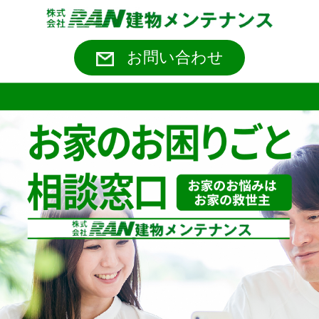
お問い合わせ