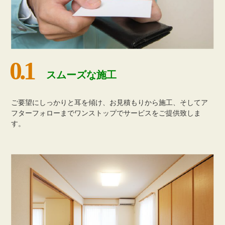
スムーズな施⼯
ご要望にしっかりと⽿を傾け、お⾒積もりから施⼯、そしてア
フターフォローまでワンストップでサービスをご提供致しま
す。