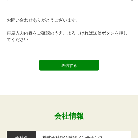
お問い合わせありがとうございます。
再度入力内容をご確認のうえ、よろしければ送信ボタンを押し
てください
会社情報
会社名
株式会社RAN建物メンテナンス