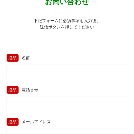
お問い合わせ
下記フォームに必須事項を入力後、
送信ボタンを押してください
必須
名前
必須
電話番号
必須
メールアドレス