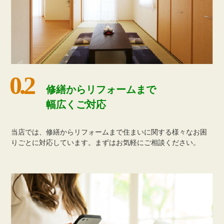
修繕からリフォームまで
幅広くご対応
当店では、修繕からリフォームまで住まいに関する様々なお困
りごとに対応しています。まずはお気軽にご相談ください。