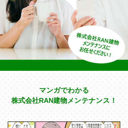
マンガでわかる
株式会社RAN建物メンテナンス！